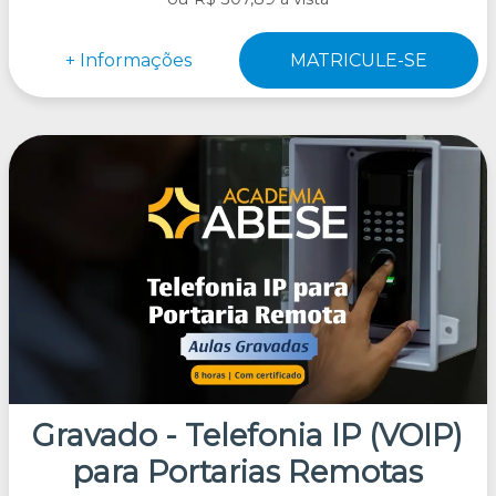
Gravado - Telefonia IP (VOIP)
para Portarias Remotas