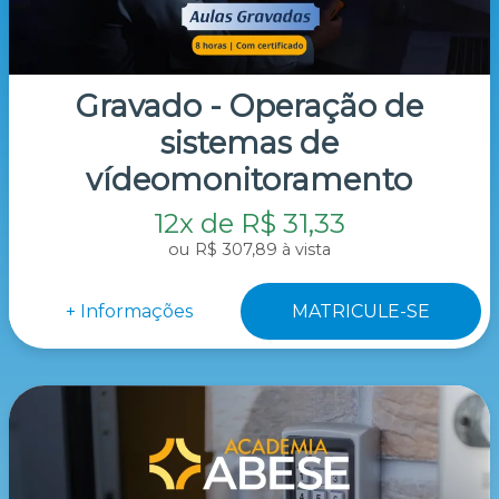
Gravado - Operação de
sistemas de
vídeomonitoramento
12x de R$ 31,33
R$ 307,89 à vista