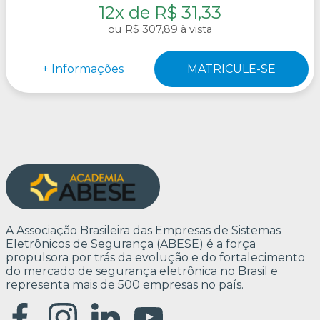
12x de R$ 31,33
R$ 307,89 à vista
A Associação Brasileira das Empresas de Sistemas
Eletrônicos de Segurança (ABESE) é a força
propulsora por trás da evolução e do fortalecimento
do mercado de segurança eletrônica no Brasil e
representa mais de 500 empresas no país.