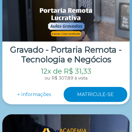
Gravado - Portaria Remota -
Tecnologia e Negócios
12x de R$ 31,33
R$ 307,89 à vista