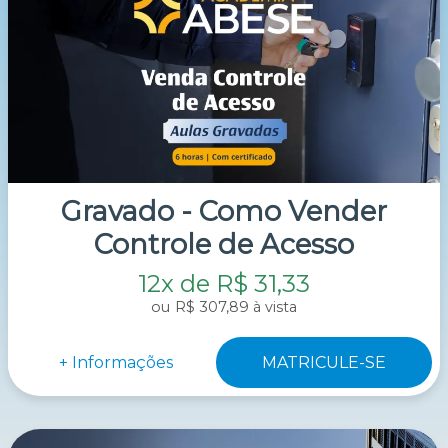
Gravado - Como Vender
Controle de Acesso
12x de R$ 31,33
R$ 307,89 à vista