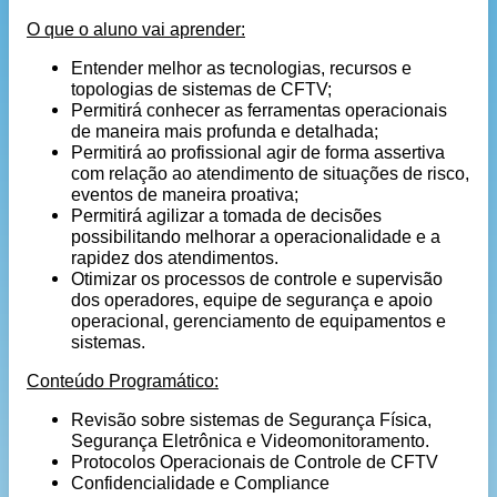
O que o aluno vai aprender:
Entender melhor as tecnologias, recursos e
topologias de sistemas de CFTV;
Permitirá conhecer as ferramentas operacionais
de maneira mais profunda e detalhada;
Permitirá ao profissional agir de forma assertiva
com relação ao atendimento de situações de risco,
eventos de maneira proativa;
Permitirá agilizar a tomada de decisões
possibilitando melhorar a operacionalidade e a
rapidez dos atendimentos.
Otimizar os processos de controle e supervisão
dos operadores, equipe de segurança e apoio
operacional, gerenciamento de equipamentos e
sistemas.
Conteúdo Programático:
Revisão sobre sistemas de Segurança Física,
Segurança Eletrônica e Videomonitoramento.
Protocolos Operacionais de Controle de CFTV
Confidencialidade e Compliance