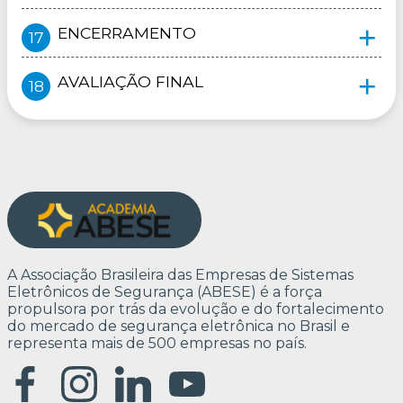
ENCERRAMENTO
AVALIAÇÃO FINAL
A Associação Brasileira das Empresas de Sistemas
Eletrônicos de Segurança (ABESE) é a força
propulsora por trás da evolução e do fortalecimento
do mercado de segurança eletrônica no Brasil e
representa mais de 500 empresas no país.