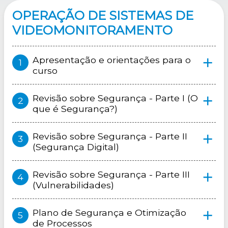
OPERAÇÃO DE SISTEMAS DE
VIDEOMONITORAMENTO
Apresentação e orientações para o
curso
Revisão sobre Segurança - Parte I (O
que é Segurança?)
Revisão sobre Segurança - Parte II
(Segurança Digital)
Revisão sobre Segurança - Parte III
(Vulnerabilidades)
Plano de Segurança e Otimização
de Processos