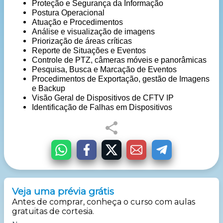
Proteção e Segurança da Informação
Postura Operacional
Atuação e Procedimentos
Análise e visualização de imagens
Priorização de áreas críticas
Reporte de Situações e Eventos
Controle de PTZ, câmeras móveis e panorâmicas
Pesquisa, Busca e Marcação de Eventos
Procedimentos de Exportação, gestão de Imagens
e Backup
Visão Geral de Dispositivos de CFTV IP
Identificação de Falhas em Dispositivos
Veja uma prévia grátis
Antes de comprar, conheça o curso com aulas
gratuitas de cortesia.