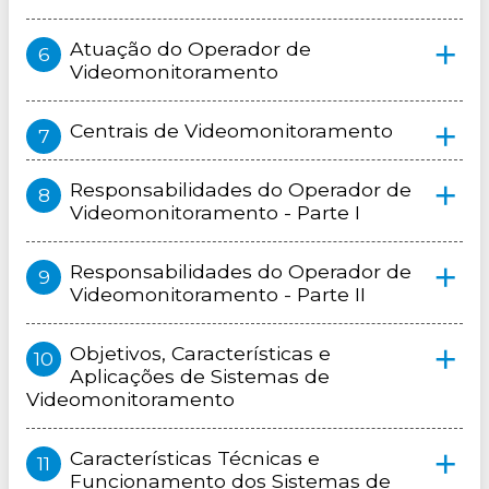
Atuação do Operador de
Videomonitoramento
Centrais de Videomonitoramento
Responsabilidades do Operador de
Videomonitoramento - Parte I
Responsabilidades do Operador de
Videomonitoramento - Parte II
Objetivos, Características e
Aplicações de Sistemas de
Videomonitoramento
Características Técnicas e
Funcionamento dos Sistemas de