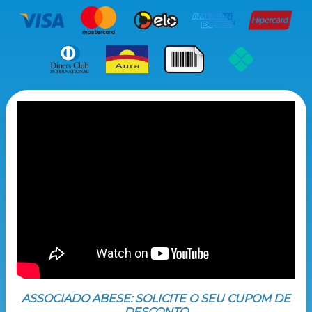
ASSOCIADO ABESE: SOLICITE O SEU CUPOM DE
DESCONTO