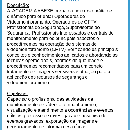
Descrição:
A ACADEMIA ABESE preparou um curso prático e
dinâmico para orientar Operadores de
Videomonitoramento, Operadores de CFTV,
Profissionais de Segurança, Supervisores de
Segurança, Profissionais Interessados e centrais de
monitoramento para os principais aspectos e
procedimentos na operação de sistemas de
videomonitoramento (CFTV), verificando os principais
conceitos e conhecimentos aplicados e abordando as
técnicas operacionais, padrões de qualidade e
procedimentos recomendados para um correto
tratamento de imagens sensíveis e atuação para a
aplicação dos recursos de segurança e
videomonitoramento.
Objetivos:
Capacitar o profissional das atividades de
monitoramento de vídeo, acompanhamento,
visualização e atendimento a ocorrências e eventos
críticos, processo de investigação e pesquisa de
eventos gravados, exportação de imagens e
gerenciamento de informações críticas.