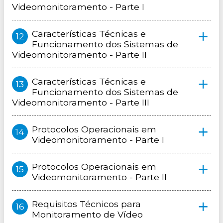
Videomonitoramento - Parte I
Características Técnicas e
Funcionamento dos Sistemas de
Videomonitoramento - Parte II
Características Técnicas e
Funcionamento dos Sistemas de
Videomonitoramento - Parte III
Protocolos Operacionais em
Videomonitoramento - Parte I
Protocolos Operacionais em
Videomonitoramento - Parte II
Requisitos Técnicos para
Monitoramento de Vídeo